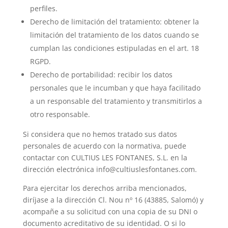
perfiles.
Derecho de limitación del tratamiento: obtener la
limitación del tratamiento de los datos cuando se
cumplan las condiciones estipuladas en el art. 18
RGPD.
Derecho de portabilidad: recibir los datos
personales que le incumban y que haya facilitado
a un responsable del tratamiento y transmitirlos a
otro responsable.
Si considera que no hemos tratado sus datos
personales de acuerdo con la normativa, puede
contactar con CULTIUS LES FONTANES, S.L. en la
dirección electrónica info@cultiuslesfontanes.com.
Para ejercitar los derechos arriba mencionados,
diríjase a la dirección Cl. Nou nº 16 (43885, Salomó) y
acompañe a su solicitud con una copia de su DNI o
documento acreditativo de su identidad. O si lo