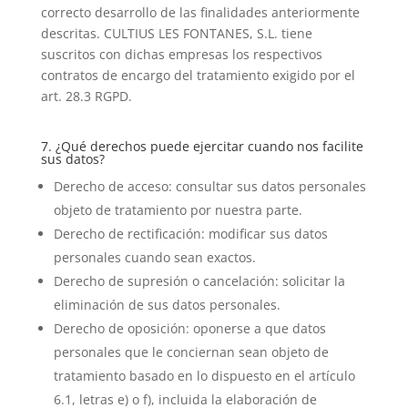
correcto desarrollo de las finalidades anteriormente
descritas. CULTIUS LES FONTANES, S.L. tiene
suscritos con dichas empresas los respectivos
contratos de encargo del tratamiento exigido por el
art. 28.3 RGPD.
7. ¿Qué derechos puede ejercitar cuando nos facilite
sus datos?
Derecho de acceso: consultar sus datos personales
objeto de tratamiento por nuestra parte.
Derecho de rectificación: modificar sus datos
personales cuando sean exactos.
Derecho de supresión o cancelación: solicitar la
eliminación de sus datos personales.
Derecho de oposición: oponerse a que datos
personales que le conciernan sean objeto de
tratamiento basado en lo dispuesto en el artículo
6.1, letras e) o f), incluida la elaboración de