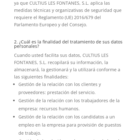
ya que CULTIUS LES FONTANES, S.L. aplica las
medidas técnicas y organizativas de seguridad que
requiere el Reglamento (UE) 2016/679 del
Parlamento Europeo y del Consejo.
2. ¿Cuál es la finalidad del tratamiento de sus datos
personales?
Cuando usted facilita sus datos, CULTIUS LES
FONTANES, S.L. recopilará su información, la
almacenará, la gestionará y la utilizará conforme a
las siguientes finalidades:
Gestión de la relación con los clientes y
proveedores: prestación del servicio.
Gestión de la relación con los trabajadores de la
empresa: recursos humanos.
Gestión de la relación con los candidatos a un
empleo en la empresa para provisión de puestos
de trabajo.