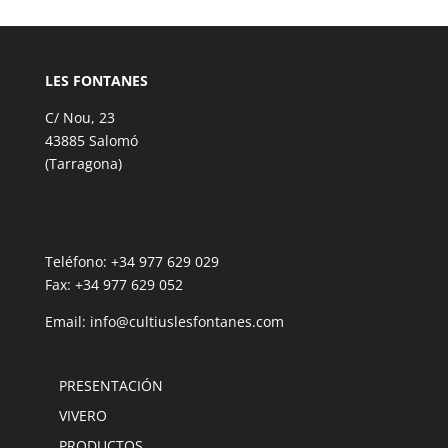
LES FONTANES
C/ Nou, 23
43885 Salomó
(Tarragona)
Teléfono: +34 977 629 029
Fax: +34 977 629 052
Email:
info@cultiuslesfontanes.com
PRESENTACIÓN
VIVERO
PRODUCTOS