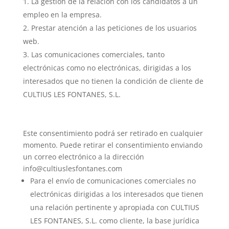
La gestión de la relación con los candidatos a un
empleo en la empresa.
Prestar atención a las peticiones de los usuarios
web.
Las comunicaciones comerciales, tanto
electrónicas como no electrónicas, dirigidas a los
interesados que no tienen la condición de cliente de
CULTIUS LES FONTANES, S.L.
Este consentimiento podrá ser retirado en cualquier
momento. Puede retirar el consentimiento enviando
un correo electrónico a la dirección
info@cultiuslesfontanes.com
Para el envío de comunicaciones comerciales no
electrónicas dirigidas a los interesados que tienen
una relación pertinente y apropiada con CULTIUS
LES FONTANES, S.L. como cliente, la base jurídica