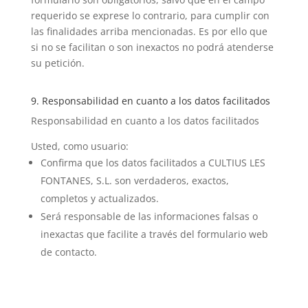
requerido se exprese lo contrario, para cumplir con
las finalidades arriba mencionadas. Es por ello que
si no se facilitan o son inexactos no podrá atenderse
su petición.
9. Responsabilidad en cuanto a los datos facilitados
Responsabilidad en cuanto a los datos facilitados
Usted, como usuario:
Confirma que los datos facilitados a CULTIUS LES
FONTANES, S.L. son verdaderos, exactos,
completos y actualizados.
Será responsable de las informaciones falsas o
inexactas que facilite a través del formulario web
de contacto.