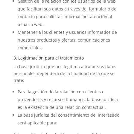
Gestión de la relación con los usuarios de la web
que facilitan sus datos a través del formulario de
contacto para solicitar información: atención al
usuario web.
Mantener a los clientes y usuarios informados de
nuestros productos y ofertas: comunicaciones
comerciales.
3. Legitimación para el tratamiento
La base jurídica que nos legitima a tratar sus datos
personales dependerá de la finalidad de la que se
trate:
Para la gestión de la relación con clientes o
proveedores y recursos humanos, la base jurídica
es la existencia de una relación contractual.
La base jurídica del consentimiento del interesado
será aplicable para: