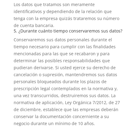
Los datos que tratamos son meramente
identificativos y dependiendo de la relación que
tenga con la empresa quizás trataremos su número
de cuenta bancaria.
5. ¿Durante cuánto tiempo conservaremos sus datos?
Conservaremos sus datos personales durante el
tiempo necesario para cumplir con las finalidades
mencionadas para las que se recabaron y para
determinar las posibles responsabilidades que
pudieran derivarse. Si usted ejerce su derecho de
cancelación o supresión, mantendremos sus datos
personales bloqueados durante los plazos de
prescripción legal contemplados en la normativa y,
una vez transcurridos, destruiremos sus datos. La
normativa de aplicación, Ley Orgánica 7/2012, de 27
de diciembre, establece que las empresas deberán
conservar la documentación concerniente a su
negocio durante un mínimo de 10 años.