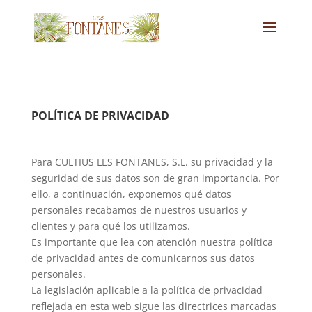
POLÍTICA DE PRIVACIDAD
Para CULTIUS LES FONTANES, S.L. su privacidad y la
seguridad de sus datos son de gran importancia. Por
ello, a continuación, exponemos qué datos
personales recabamos de nuestros usuarios y
clientes y para qué los utilizamos.
Es importante que lea con atención nuestra política
de privacidad antes de comunicarnos sus datos
personales.
La legislación aplicable a la política de privacidad
reflejada en esta web sigue las directrices marcadas