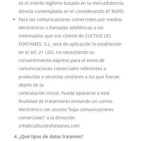
es el interés legítimo basado en la mercadotecnia
directa contemplada en el considerando 47 RGPD.
Para las comunicaciones comerciales por medios
electrónicos o llamadas telefónicas a los
interesados que son cliente de CULTIUS LES
FONTANES, S.L. será de aplicación lo establecido
en el art. 21 LSSI, no necesitando su
consentimiento expreso para el envío de
comunicaciones comerciales referentes a
productos o servicios similares a los que fueron
objeto de la
contratación inicial. Puede oponerse a esta
finalidad de tratamiento enviando un correo
electrónico con asunto “baja comunicaciones
comerciales” a la dirección
info@cultiuslesfontanes.com
4. ¿Qué tipos de datos tratamos?