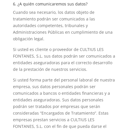
6. ¿A quién comunicaremos sus datos?
Cuando sea necesario, los datos objeto de
tratamiento podrán ser comunicados a las
autoridades competentes, tribunales y
Administraciones Públicas en cumplimiento de una
obligación legal.
Si usted es cliente o proveedor de CULTIUS LES
FONTANES, S.L. sus datos podrán ser comunicados a
entidades aseguradoras para el correcto desarrollo
de la prestación de nuestros servicios.
Si usted forma parte del personal laboral de nuestra
empresa, sus datos personales podrán ser
comunicados a bancos o entidades financieras y a
entidades aseguradoras. Sus datos personales
podrán ser tratados por empresas que serán
consideradas “Encargados de Tratamiento”. Estas
empresas prestan servicios a CULTIUS LES
FONTANES, S.L. con el fin de que pueda darse el